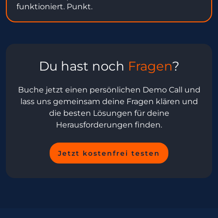
funktioniert. Punkt.
Du hast noch
Fragen
?
Buche jetzt einen persönlichen Demo Call und
lass uns gemeinsam deine Fragen klären und
die besten Lösungen für deine
Herausforderungen finden.
Jetzt kostenfrei testen