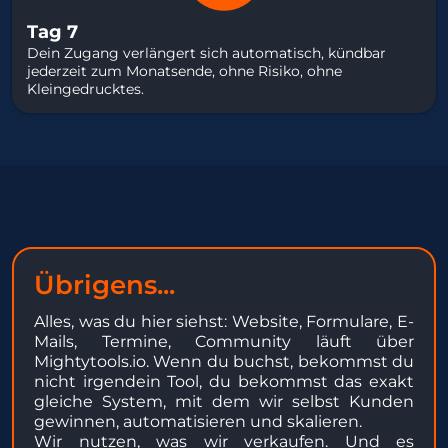
Tag 7
Dein Zugang verlängert sich automatisch, kündbar
jederzeit zum Monatsende, ohne Risiko, ohne
Kleingedrucktes.
Übrigens...
Alles, was du hier siehst: Website, Formulare, E-
Mails, Termine, Community läuft über
Mightytools.io. Wenn du buchst, bekommst du
nicht irgendein Tool, du bekommst das exakt
gleiche System, mit dem wir selbst Kunden
gewinnen, automatisieren und skalieren.
Wir nutzen, was wir verkaufen. Und es