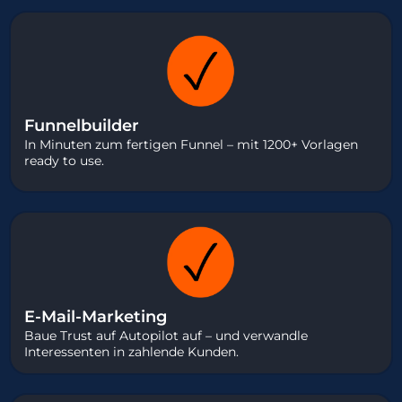
Funnelbuilder
In Minuten zum fertigen Funnel – mit 1200+ Vorlagen
ready to use.
E-Mail-Marketing
Baue Trust auf Autopilot auf – und verwandle
Interessenten in zahlende Kunden.