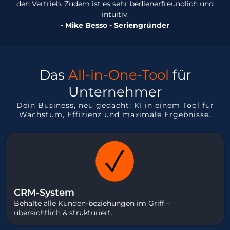
den Vertrieb. Zudem ist es sehr bedienerfreundlich und
intuitiv.
- Mike Besso - Seriengründer
Das
All-in-One-Tool
für
Unternehmer
Dein Business, neu gedacht: KI in einem Tool für
Wachstum, Effizienz und maximale Ergebnisse.
CRM-System
Behalte alle Kunden-beziehungen im Griff –
übersichtlich & strukturiert.