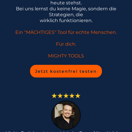
heute stehst.
Bei uns lernst du keine Magie, sondern die
Strategien, die
wirklich funktionieren.
Ein "MÄCHTIGES" Tool für echte Menschen.
Für dich.
MIGHTY TOOLS
Jetzt kostenfrei testen