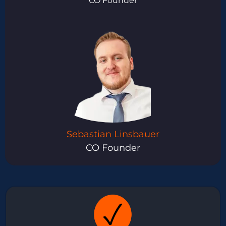
CO Founder
Sebastian Linsbauer
CO Founder