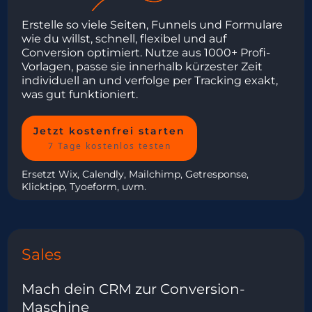
Erstelle so viele Seiten, Funnels und Formulare
wie du willst, schnell, flexibel und auf
Conversion optimiert. Nutze aus 1000+ Profi-
Vorlagen, passe sie innerhalb kürzester Zeit
individuell an und verfolge per Tracking exakt,
was gut funktioniert.
Jetzt kostenfrei starten
7 Tage kostenlos testen
Ersetzt Wix, Calendly, Mailchimp, Getresponse,
Klicktipp, Tyoeform, uvm.
Sales
Mach dein CRM zur Conversion-
Maschine