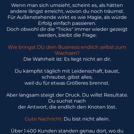
Wenn man sich umsieht, scheint es, als hätten
andere längst erreicht, wovon du noch träumst.
Für Außenstehende wirkt es wie Magie, als würde
Erfolg einfach passieren.
Doch obwohl dir die "Tricks" immer wieder gezeigt
werden, bleibt die Frage:
Wie bringst DU dein Business endlich selbst zum
Wachsen?
Die Wahrheit ist: Es liegt nicht an dir.
Du kämpfst täglich mit Leidenschaft, baust,
schraubst, gibst alles,
weil du für etwas Größeres brennst.
Aber langsam steigt der Druck. Du willst Resultate.
Du suchst nach
der Antwort, die endlich den Knoten löst.
Gute Nachricht:
Du bist nicht allein.
Über 1.400 Kunden standen genau dort, wo du