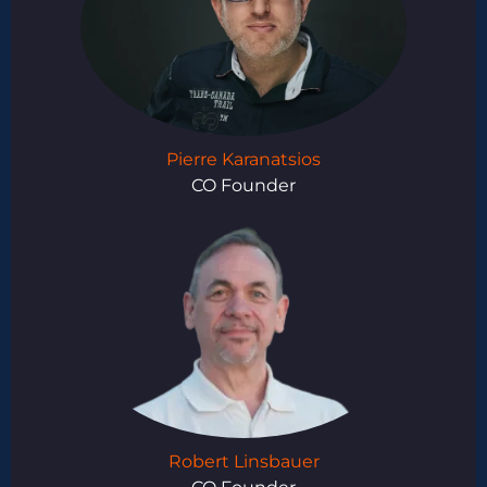
Pierre Karanatsios
CO Founder
Robert Linsbauer