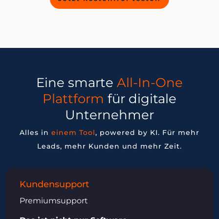
Eine smarte
All-In-One
Plattform
für digitale
Unternehmer
Alles in
einem Tool
, powered by KI. Für mehr
Leads, mehr Kunden und mehr Zeit.
Kundensupport
Premiumsupport