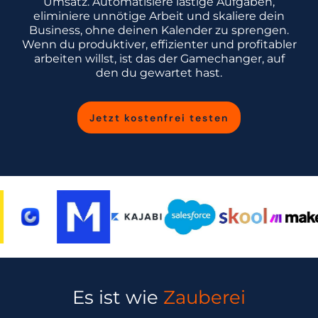
Umsatz. Automatisiere lästige Aufgaben,
eliminiere unnötige Arbeit und skaliere dein
Business, ohne deinen Kalender zu sprengen.
Wenn du produktiver, effizienter und profitabler
arbeiten willst, ist das der Gamechanger, auf
den du gewartet hast.
Jetzt kostenfrei testen
Es ist wie
Zauberei