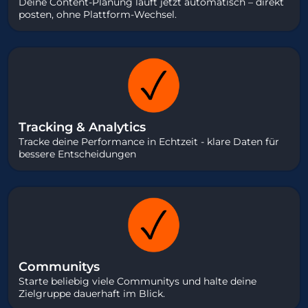
Deine Content-Planung läuft jetzt automatisch – direkt
posten, ohne Plattform-Wechsel.
Tracking & Analytics
Tracke deine Performance in Echtzeit - klare Daten für
bessere Entscheidungen
Communitys
Starte beliebig viele Communitys und halte deine
Zielgruppe dauerhaft im Blick.