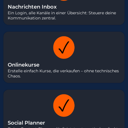
Nachrichten Inbox
Ein Login, alle Kanäle in einer Übersicht: Steuere deine
Kommunikation zentral.
Onlinekurse
Erstelle einfach Kurse, die verkaufen – ohne technisches
Chaos.
Social Planner