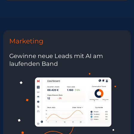
Marketing
Gewinne neue Leads mit AI am
laufenden Band