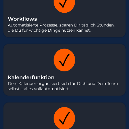
Workflows
Automatisierte Prozesse, sparen Dir täglich Stunden,
die Du für wichtige Dinge nutzen kannst.
Kalenderfunktion
Dein Kalender organisiert sich für Dich und Dein Team
selbst – alles vollautomatisiert