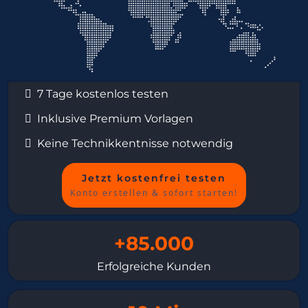
7 Tage kostenlos testen
Inklusive Premium Vorlagen
Keine Technikkentnisse notwendig
Jetzt kostenfrei testen
Konto erstellen & sofort starten!
+85.000
Erfolgreiche Kunden