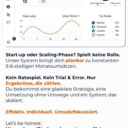
Start-up oder Scaling-Phase? Spielt keine Rolle.
Unser System bringt dich
planbar
zu konstanten
5-6-stelligen Monatsumsätzen.
Kein Ratespiel. Kein Trial & Error. Nur
Ergebnisse, die zählen.
Du bekommst eine glasklare Strategie, eine
Umsetzung ohne Umwege und ein System, das
skaliert.
Effektiv. Individuell. Umsatzfokussiert.
Let’s be honest: