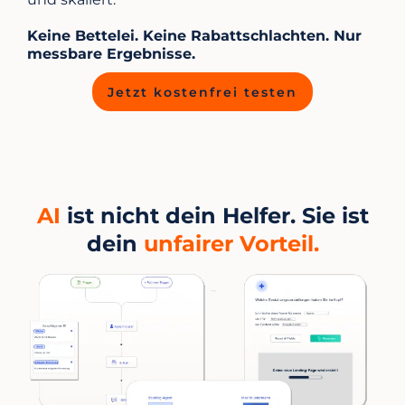
Keine Bettelei. Keine Rabattschlachten. Nur
messbare Ergebnisse.
Jetzt kostenfrei testen
AI
ist nicht dein Helfer. Sie ist
dein
unfairer Vorteil.