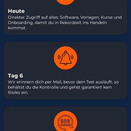
Heute
Direkter Zugriff auf alles: Software, Vorlagen, Kurse und
Onboarding, damit du in Rekordzeit ins Handeln
kommst.
Tag 6
Wir erinnern dich per Mail, bevor dein Test ausläuft, so
behältst du die Kontrolle und gehst garantiert kein
Risiko ein.