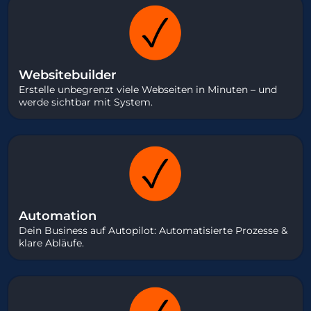
Websitebuilder
Erstelle unbegrenzt viele Webseiten in Minuten – und
werde sichtbar mit System.
Automation
Dein Business auf Autopilot: Automatisierte Prozesse &
klare Abläufe.