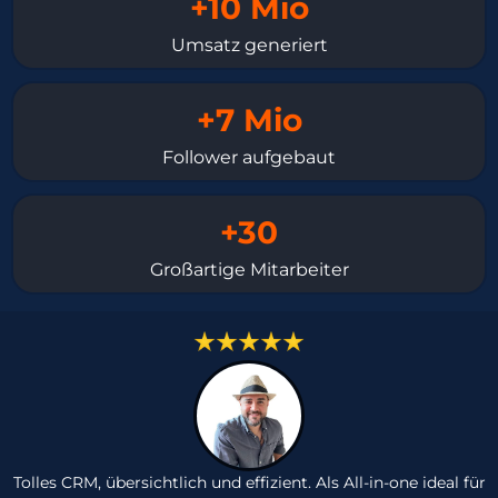
+10 Mio
Umsatz generiert
+7 Mio
Follower aufgebaut
+30
Großartige Mitarbeiter
Tolles CRM, übersichtlich und effizient. Als All-in-one ideal für