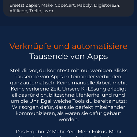
Ersetzt Zapier, Make, CopeCart, Pabbly, Digistore24,
Affilicon, Trello, uvm.
Verknüpfe und automatisiere
Tausende von Apps
Stell dir vor, du könntest mit nur wenigen Klicks
Tausende von Apps miteinander verbinden,
ganz automatisch. Keine manuelle Arbeit mehr.
Keine verlorene Zeit. Unsere KI-Lösung erledigt
all das für dich, blitzschnell, fehlerfrei und rund
um die Uhr. Egal, welche Tools du bereits nutzt:
Wir sorgen dafür, dass sie perfekt miteinander
kommunizieren, als wären sie dafür gebaut
worden.
Das Ergebnis? Mehr Zeit. Mehr Fokus. Mehr