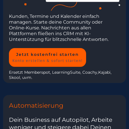
Kunden, Termine und Kalender einfach
managen. Starte deine Community oder
Online-Kurse. Nachrichten aus allen
Plattformen fließen ins CRM mit KI-
Unterstützung für blitzschnelle Antworten.
Jetzt kostenfrei starten
Konto erstellen & sofort starten!
Ersetzt Memberspot, LearningSuite, Coachy,Kajabi,
Skool, uvm.
Automatisierung
Dein Business auf Autopilot, Arbeite
weniger und steigere dabei Deinen