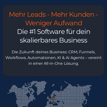
Mehr Leads - Mehr Kunden -
Weniger Aufwand
Die #1 Software für dein
skalierbares Business
Die Zukunft deines Business: CRM, Funnels,
Workflows, Automationen, KI & AI Agents – vereint
in einer All-in-One Lösung.