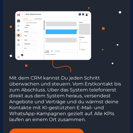
Mit dem CRM kannst Du jeden Schritt
überwachen und steuern. Vom Erstkontakt bis
zum Abschluss. Uber das System telefonierst
direkt aus dem System heraus, versendest
Angebote und Verträge und du wärmst deine
Kontakte mit KI-gestützten E-Mail- und
WhatsApp-Kampagnen gezielt auf. Alle KPIs
laufen an einem Ort zusammen.